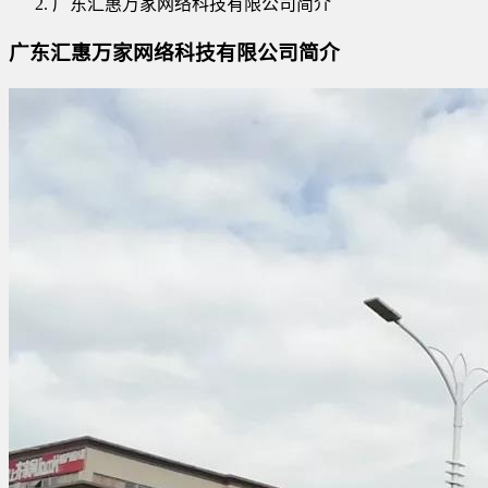
广东汇惠万家网络科技有限公司简介
广东汇惠万家网络科技有限公司简介