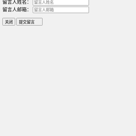
留言人姓名：
留言人邮箱：
关闭
提交留言