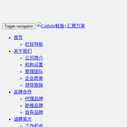
汇惠万家
Toggle navigation
首页
栏目导航
关于我们
公司简介
机构设置
管理团队
企业愿景
领导致辞
品牌合作
代理品牌
助推品牌
自有品牌
诚聘英才
工作机会