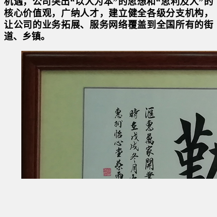
机遇，公司突出“以人为本”的思想和“思利及人”的
核心价值观，广纳人才，建立健全各级分支机构，
让公司的业务拓展、服务网络覆盖到全国所有的街
道、乡镇。