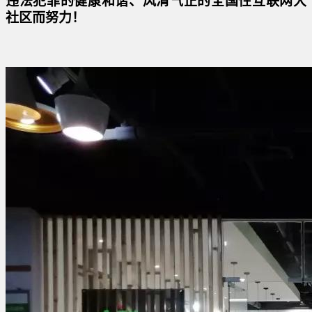
违法犯罪的健康和谐、风清气正的全国性互联网大
社区而努力！