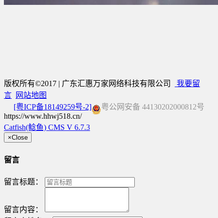
版权所有©2017 | 广东汇惠万家网络科技有限公司
我要留
言
网站地图
[粤ICP备18149259号-2]
粤公网安备 44130202000812号
https://www.hhwj518.cn/
Catfish(鲶鱼) CMS V 6.7.3
×
Close
留言
留言标题：
留言内容：