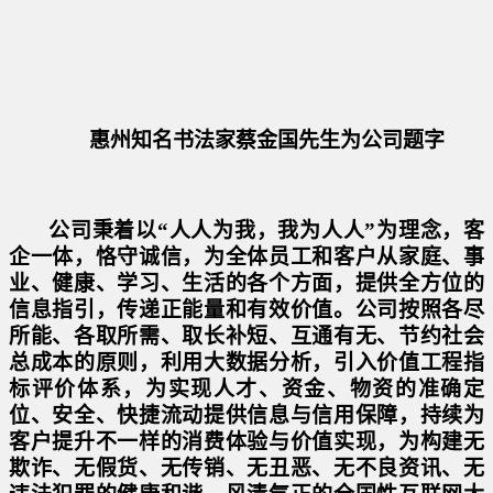
惠州知名书法家蔡金国先生为公司题字
公司秉着以
“人人为我，我为人人”为理念，客
企一体，恪守诚信，为全体员工和客户从家庭、事
业、健康、学习、生活的各个方面，提供全方位的
信息指引，传递正能量和有效价值。公司按照各尽
所能、各取所需、取长补短、互通有无、节约社会
总成本的原则，利用大数据分析，引入价值工程指
标评价体系，为实现人才、资金、物资的准确定
位、安全、快捷流动提供信息与信用保障，持续为
客户提升不一样的消费体验与价值实现，为构建无
欺诈、无假货、无传销、无丑恶、无不良资讯、无