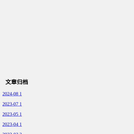
文章归档
2024-08
1
2023-07
1
2023-05
1
2023-04
1