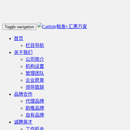
汇惠万家
Toggle navigation
首页
栏目导航
关于我们
公司简介
机构设置
管理团队
企业愿景
领导致辞
品牌合作
代理品牌
助推品牌
自有品牌
诚聘英才
工作机会