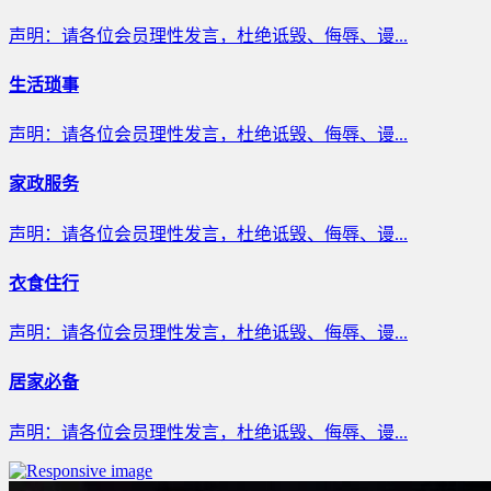
声明：请各位会员理性发言，杜绝诋毁、侮辱、谩...
生活琐事
声明：请各位会员理性发言，杜绝诋毁、侮辱、谩...
家政服务
声明：请各位会员理性发言，杜绝诋毁、侮辱、谩...
衣食住行
声明：请各位会员理性发言，杜绝诋毁、侮辱、谩...
居家必备
声明：请各位会员理性发言，杜绝诋毁、侮辱、谩...