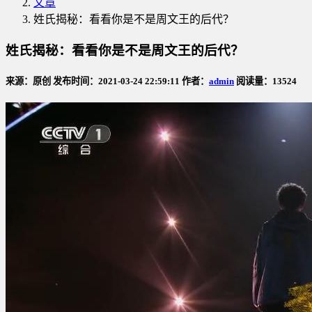
文章
姓氏揭秘：看看你是不是周文王的后代？
姓氏揭秘：看看你是不是周文王的后代？
来源：原创 发布时间：2021-03-24 22:59:11 作者：
admin
阅读量：13524