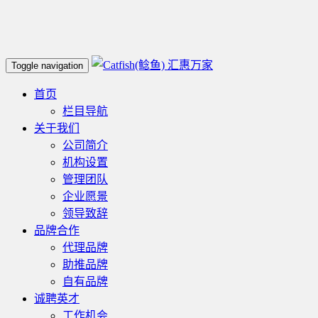
汇惠万家
Toggle navigation
首页
栏目导航
关于我们
公司简介
机构设置
管理团队
企业愿景
领导致辞
品牌合作
代理品牌
助推品牌
自有品牌
诚聘英才
工作机会