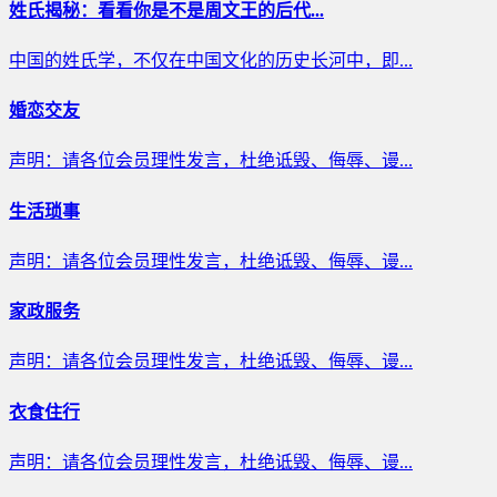
姓氏揭秘：看看你是不是周文王的后代...
中国的姓氏学，不仅在中国文化的历史长河中，即...
婚恋交友
声明：请各位会员理性发言，杜绝诋毁、侮辱、谩...
生活琐事
声明：请各位会员理性发言，杜绝诋毁、侮辱、谩...
家政服务
声明：请各位会员理性发言，杜绝诋毁、侮辱、谩...
衣食住行
声明：请各位会员理性发言，杜绝诋毁、侮辱、谩...