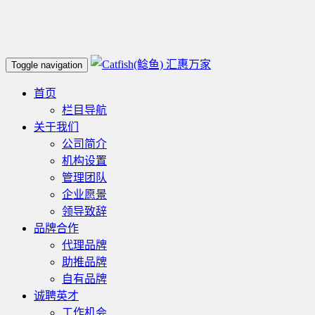
汇惠万家
Toggle navigation
首页
栏目导航
关于我们
公司简介
机构设置
管理团队
企业愿景
领导致辞
品牌合作
代理品牌
助推品牌
自有品牌
诚聘英才
工作机会