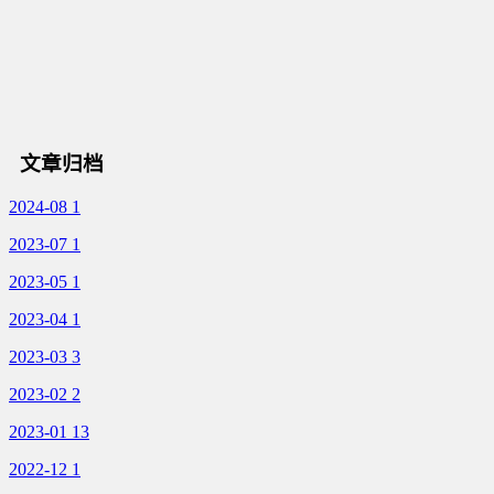
文章归档
2024-08
1
2023-07
1
2023-05
1
2023-04
1
2023-03
3
2023-02
2
2023-01
13
2022-12
1