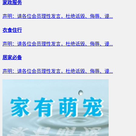
家政服务
声明：请各位会员理性发言，杜绝诋毁、侮辱、谩...
衣食住行
声明：请各位会员理性发言，杜绝诋毁、侮辱、谩...
居家必备
声明：请各位会员理性发言，杜绝诋毁、侮辱、谩...